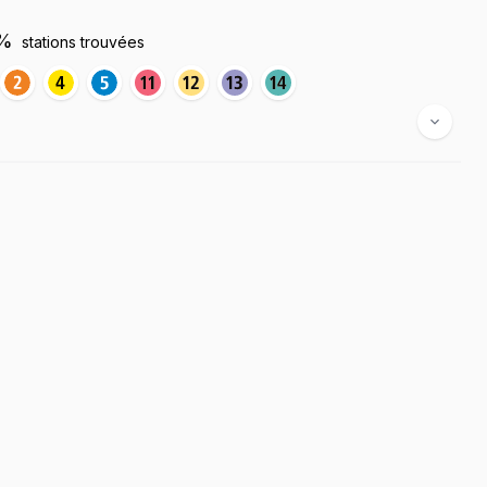
%
stations trouvées